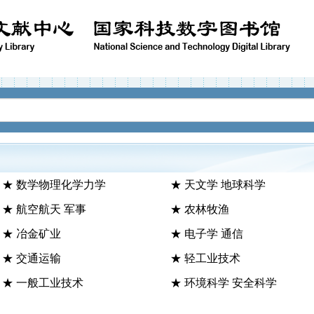
★ 数学物理化学力学
★ 天文学 地球科学
★ 航空航天 军事
★ 农林牧渔
★ 冶金矿业
★ 电子学 通信
★ 交通运输
★ 轻工业技术
★ 一般工业技术
★ 环境科学 安全科学